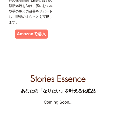
Wの機能性関与成分が腹部の
脂肪燃焼を助け、脚のむくみ
や手の冷えの改善をサポート
し、理想のすらっとを実現し
ます。
Amazonで購入
あなたの「なりたい」を叶える化粧品
Coming Soon…