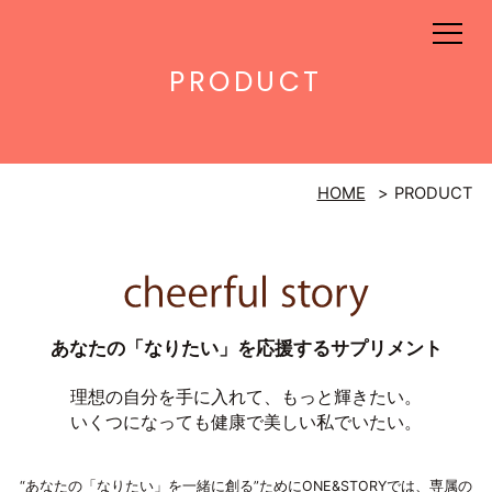
PRODUCT
HOME
PRODUCT
あなたの「なりたい」を応援するサプリメント
理想の自分を手に入れて、もっと輝きたい。
いくつになっても健康で美しい私でいたい。
“あなたの「なりたい」を一緒に創る”ためにONE&STORYでは、専属の