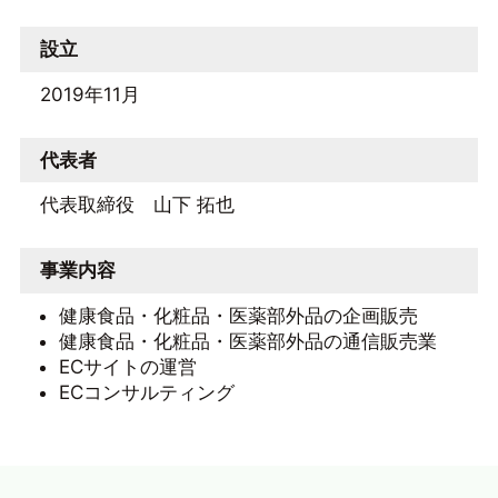
設立
2019年11月
代表者
代表取締役 山下 拓也
事業内容
健康食品・化粧品・医薬部外品の企画販売
健康食品・化粧品・医薬部外品の通信販売業
ECサイトの運営
ECコンサルティング