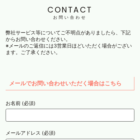
CONTACT
お問い合わせ
弊社サービス等についてご不明点がありましたら、下記
からお問い合わせください。
※メールのご返信には3営業日ほどいただく場合がござい
ます。ご了承ください。
メールでお問い合わせいただく場合はこちら
お名前 (必須)
メールアドレス (必須)