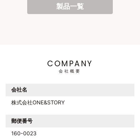
製品一覧
COMPANY
会社概要
会社名
株式会社ONE&STORY
郵便番号
160-0023