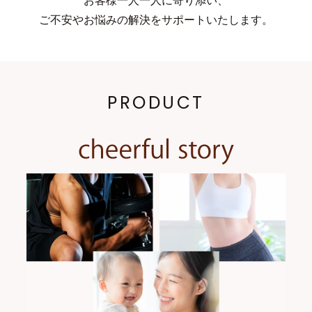
お客様一人一人に寄り添い、
ご不安やお悩みの解決をサポートいたします。
PRODUCT