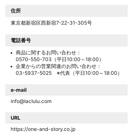
住所
東京都新宿区西新宿7-22-31-305号
電話番号
商品に関するお問い合わせ：
0570-550-703（平日10:00～18:00）
企業からの営業関連のお問い合わせ：
03-5937-5025 ※代表（平日10:00～18:00）
e-mail
info@laclulu.com
URL
https://one-and-story.co.jp