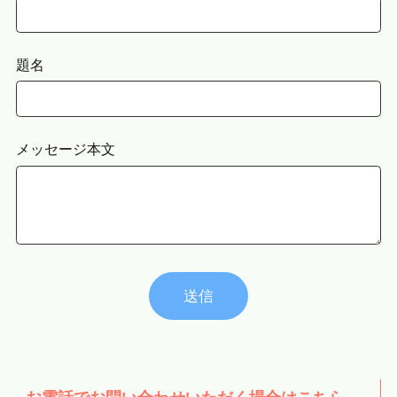
題名
メッセージ本文