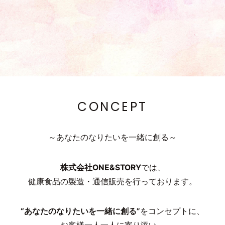
CONCEPT
～あなたのなりたいを一緒に創る～
株式会社ONE&STORY
では、
健康食品の製造・通信販売を行っております。
“あなたのなりたいを一緒に創る”
をコンセプトに、