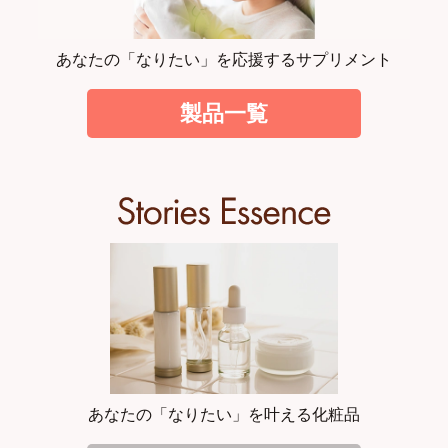
あなたの「なりたい」を応援するサプリメント
製品一覧
あなたの「なりたい」を叶える化粧品