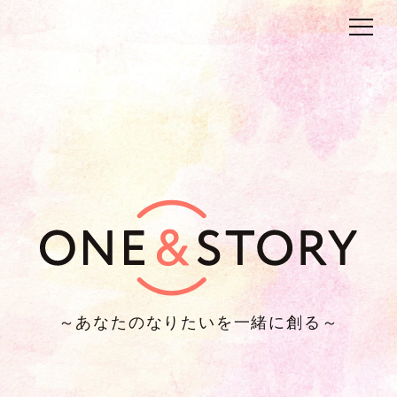
～あなたのなりたいを一緒に創る～