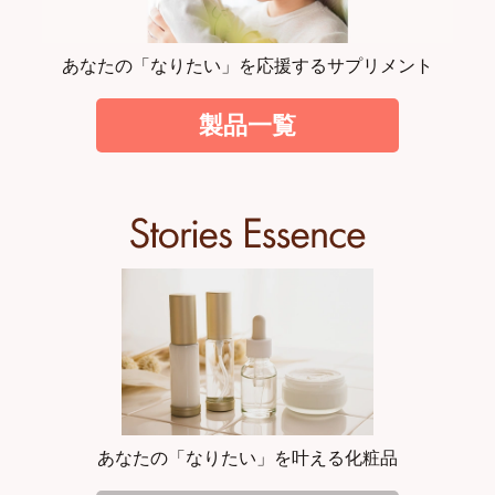
あなたの「なりたい」を応援するサプリメント
製品一覧
あなたの「なりたい」を叶える化粧品