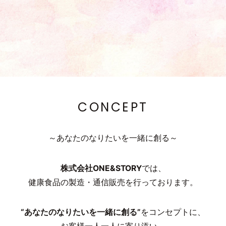
CONCEPT
～あなたのなりたいを一緒に創る～
株式会社ONE&STORY
では、
健康食品の製造・通信販売を行っております。
“あなたのなりたいを一緒に創る”
をコンセプトに、