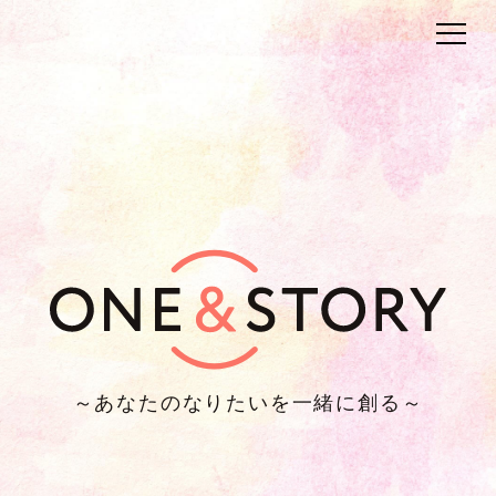
～あなたのなりたいを一緒に創る～