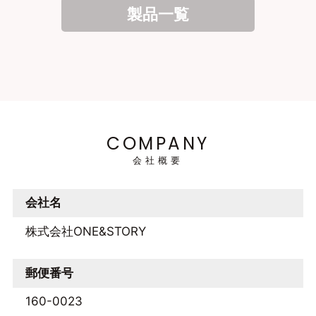
製品一覧
COMPANY
会社概要
会社名
株式会社ONE&STORY
郵便番号
160-0023