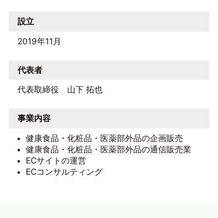
設立
2019年11月
代表者
代表取締役 山下 拓也
事業内容
健康食品・化粧品・医薬部外品の企画販売
健康食品・化粧品・医薬部外品の通信販売業
ECサイトの運営
ECコンサルティング