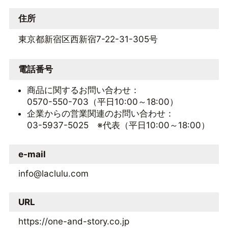
住所
東京都新宿区西新宿7-22-31-305号
電話番号
商品に関するお問い合わせ：
0570-550-703（平日10:00～18:00）
企業からの営業関連のお問い合わせ：
03-5937-5025 ※代表（平日10:00～18:00）
e-mail
info@laclulu.com
URL
https://one-and-story.co.jp