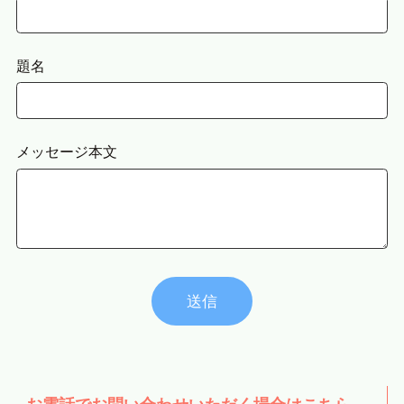
題名
メッセージ本文