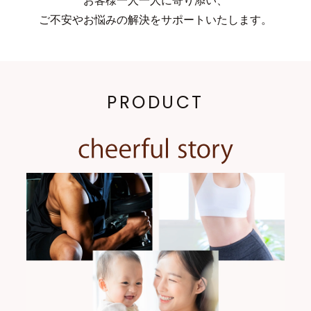
お客様一人一人に寄り添い、
ご不安やお悩みの解決をサポートいたします。
PRODUCT