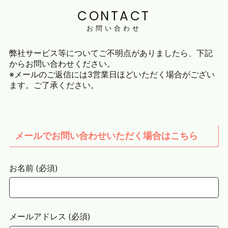
CONTACT
お問い合わせ
弊社サービス等についてご不明点がありましたら、下記
からお問い合わせください。
※メールのご返信には3営業日ほどいただく場合がござい
ます。ご了承ください。
メールでお問い合わせいただく場合はこちら
お名前 (必須)
メールアドレス (必須)