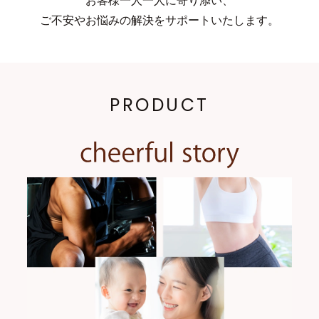
お客様一人一人に寄り添い、
ご不安やお悩みの解決をサポートいたします。
PRODUCT