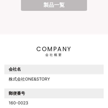
製品一覧
COMPANY
会社概要
会社名
株式会社ONE&STORY
郵便番号
160-0023