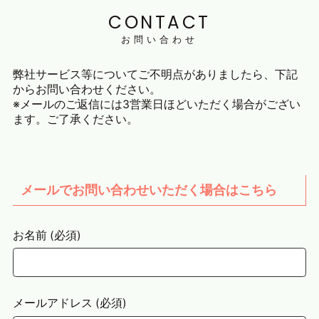
CONTACT
お問い合わせ
弊社サービス等についてご不明点がありましたら、下記
からお問い合わせください。
※メールのご返信には3営業日ほどいただく場合がござい
ます。ご了承ください。
メールでお問い合わせいただく場合はこちら
お名前 (必須)
メールアドレス (必須)