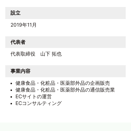
設立
2019年11月
代表者
代表取締役 山下 拓也
事業内容
健康食品・化粧品・医薬部外品の企画販売
健康食品・化粧品・医薬部外品の通信販売業
ECサイトの運営
ECコンサルティング