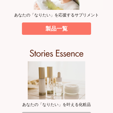
あなたの「なりたい」を応援するサプリメント
製品一覧
あなたの「なりたい」を叶える化粧品