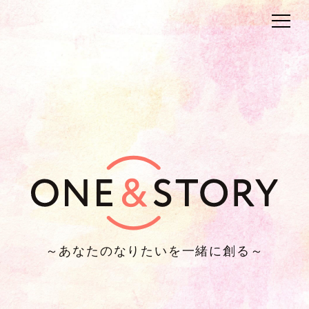
～あなたのなりたいを一緒に創る～