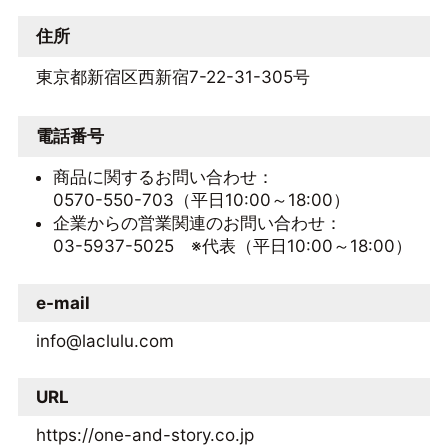
住所
東京都新宿区西新宿7-22-31-305号
電話番号
商品に関するお問い合わせ：
0570-550-703（平日10:00～18:00）
企業からの営業関連のお問い合わせ：
03-5937-5025 ※代表（平日10:00～18:00）
e-mail
info@laclulu.com
URL
https://one-and-story.co.jp