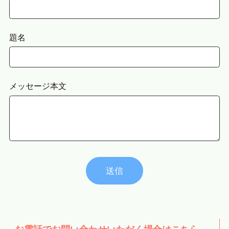
題名
メッセージ本文