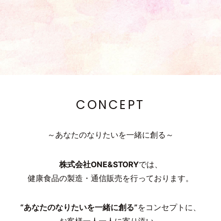
CONCEPT
～あなたのなりたいを一緒に創る～
株式会社ONE&STORY
では、
健康食品の製造・通信販売を行っております。
“あなたのなりたいを一緒に創る”
をコンセプトに、