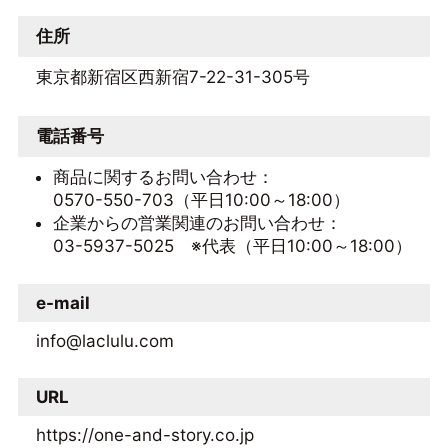
住所
東京都新宿区西新宿7-22-31-305号
電話番号
商品に関するお問い合わせ：
0570-550-703（平日10:00～18:00）
企業からの営業関連のお問い合わせ：
03-5937-5025 ※代表（平日10:00～18:00）
e-mail
info@laclulu.com
URL
https://one-and-story.co.jp