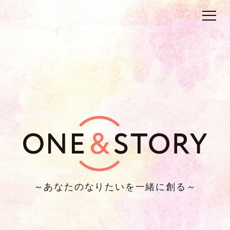
～あなたのなりたいを一緒に創る～