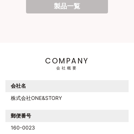
製品一覧
COMPANY
会社概要
会社名
株式会社ONE&STORY
郵便番号
160-0023