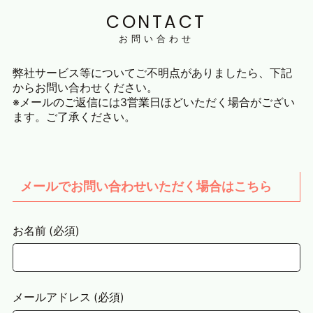
CONTACT
お問い合わせ
弊社サービス等についてご不明点がありましたら、下記
からお問い合わせください。
※メールのご返信には3営業日ほどいただく場合がござい
ます。ご了承ください。
メールでお問い合わせいただく場合はこちら
お名前 (必須)
メールアドレス (必須)