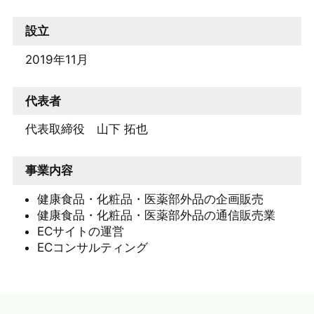
設立
2019年11月
代表者
代表取締役 山下 拓也
事業内容
健康食品・化粧品・医薬部外品の企画販売
健康食品・化粧品・医薬部外品の通信販売業
ECサイトの運営
ECコンサルティング