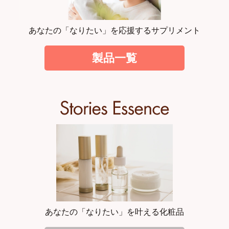
あなたの「なりたい」を応援するサプリメント
製品一覧
あなたの「なりたい」を叶える化粧品