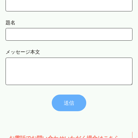
題名
メッセージ本文