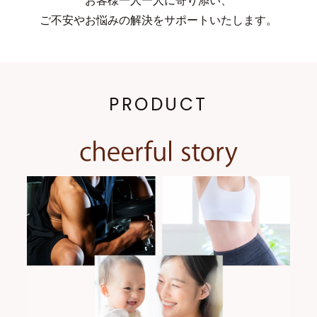
お客様一人一人に寄り添い、
ご不安やお悩みの解決をサポートいたします。
PRODUCT