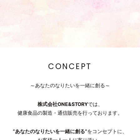
CONCEPT
～あなたのなりたいを一緒に創る～
株式会社ONE&STORY
では、
健康食品の製造・通信販売を行っております。
“あなたのなりたいを一緒に創る”
をコンセプトに、