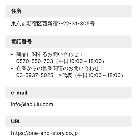
住所
東京都新宿区西新宿7-22-31-305号
電話番号
商品に関するお問い合わせ：
0570-550-703（平日10:00～18:00）
企業からの営業関連のお問い合わせ：
03-5937-5025 ※代表（平日10:00～18:00）
e-mail
info@laclulu.com
URL
https://one-and-story.co.jp