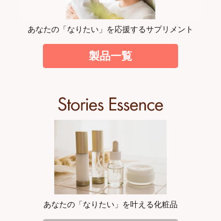
あなたの「なりたい」を応援するサプリメント
製品一覧
あなたの「なりたい」を叶える化粧品