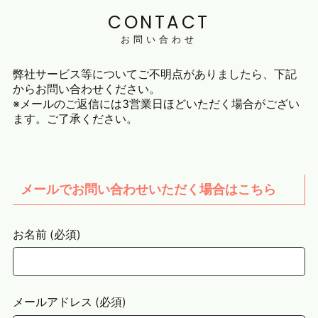
CONTACT
お問い合わせ
弊社サービス等についてご不明点がありましたら、下記
からお問い合わせください。
※メールのご返信には3営業日ほどいただく場合がござい
ます。ご了承ください。
メールでお問い合わせいただく場合はこちら
お名前 (必須)
メールアドレス (必須)