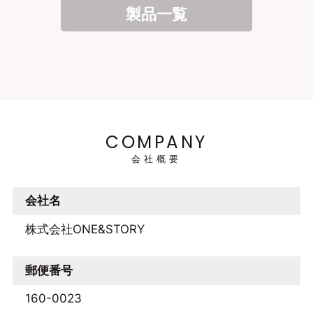
製品一覧
COMPANY
会社概要
会社名
株式会社ONE&STORY
郵便番号
160-0023