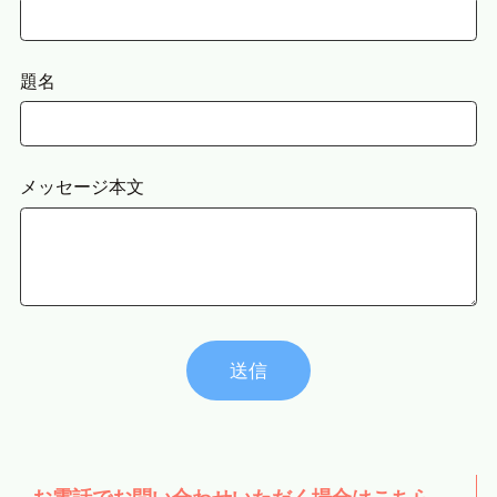
題名
メッセージ本文