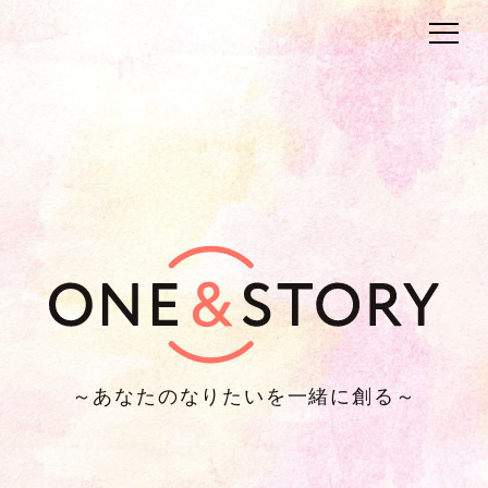
～あなたのなりたいを一緒に創る～