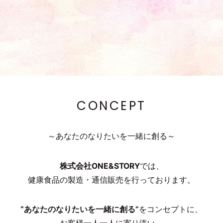
CONCEPT
～あなたのなりたいを一緒に創る～
株式会社ONE&STORY
では、
健康食品の製造・通信販売を行っております。
“あなたのなりたいを一緒に創る”
をコンセプトに、