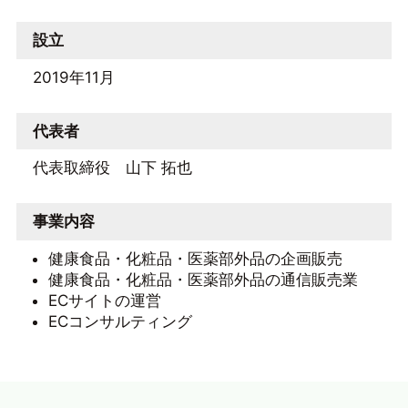
設立
2019年11月
代表者
代表取締役 山下 拓也
事業内容
健康食品・化粧品・医薬部外品の企画販売
健康食品・化粧品・医薬部外品の通信販売業
ECサイトの運営
ECコンサルティング