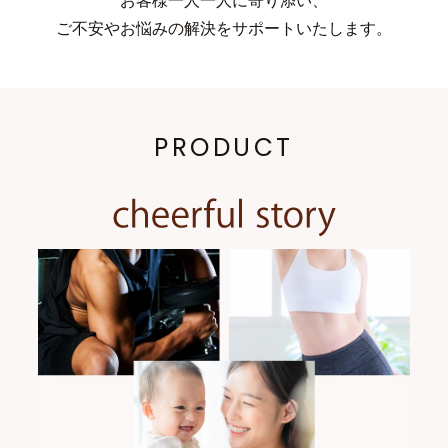
お客様一人一人に寄り添い、
ご不安やお悩みの解決をサポートいたします。
PRODUCT